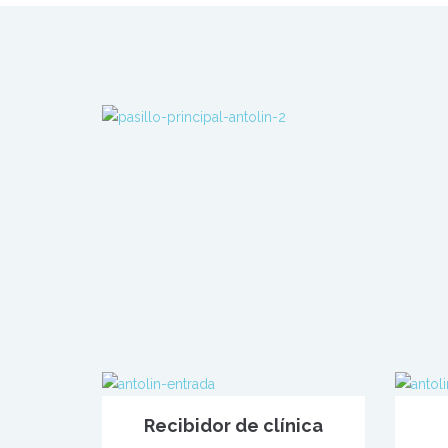
Recibidor de clínica