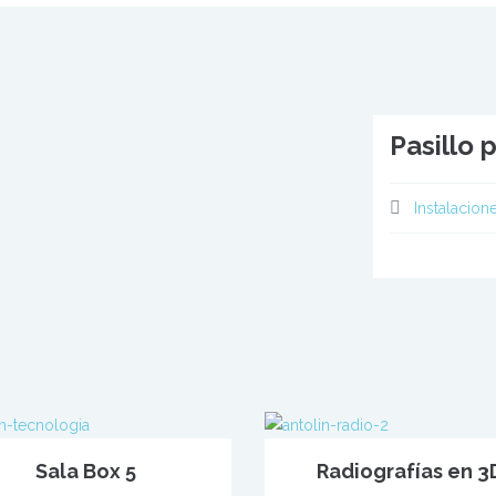
Pasillo p
Instalacion
Sala Box 5
Radiografías en 3