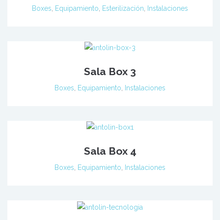
Boxes
,
Equipamiento
,
Esterilización
,
Instalaciones
Sala Box 3
Boxes
,
Equipamiento
,
Instalaciones
Sala Box 4
Boxes
,
Equipamiento
,
Instalaciones