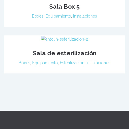
Sala Box 5
Boxes
,
Equipamiento
,
Instalaciones
Sala de esterilización
Boxes
,
Equipamiento
,
Esterilización
,
Instalaciones