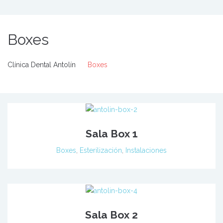
Boxes
Clínica Dental Antolín
Boxes
Sala Box 1
Boxes
,
Esterilización
,
Instalaciones
Sala Box 2