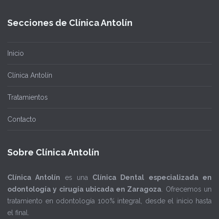
Secciones de Clínica Antolín
Inicio
Clínica Antolín
Tratamientos
Contacto
Sobre Clínica Antolín
Clínica Antolín
es una
Clínica Dental especializada en
odontología y cirugía ubicada en Zaragoza
. Ofrecemos un
tratamiento en odontología 100% integral, desde el inicio hasta
el final.